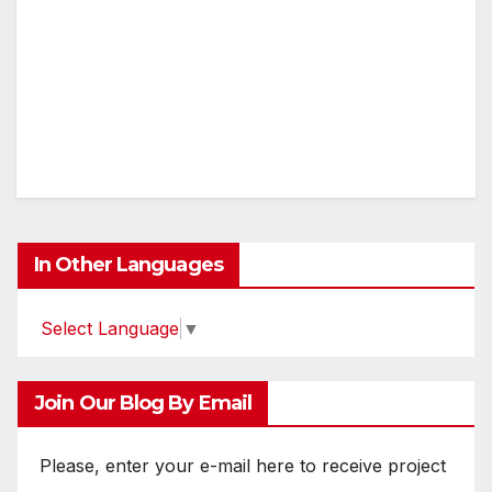
In Other Languages
Select Language
▼
Join Our Blog By Email
Please, enter your e-mail here to receive project