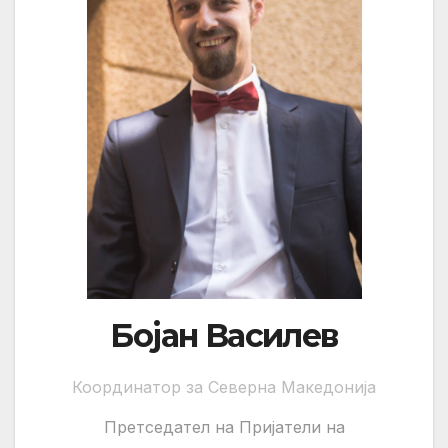
Бојан Василев
Координатор за Северна Македонија
Претседател на Пријатели на