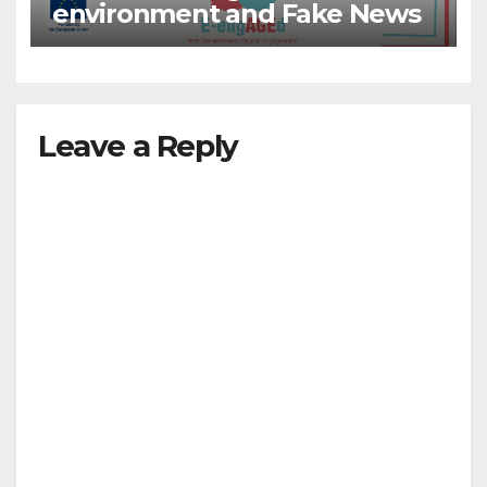
environment and Fake News
Leave a Reply