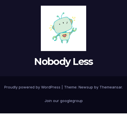
Nobody Less
Proudly powered by WordPress
|
Theme: Newsup by
Themeansar
.
Join our googlegroup