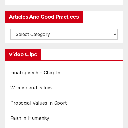
Articles And Good Practices
Video Clips
Final speech – Chaplin
Women and values
Prosocial Values in Sport
Faith in Humanity