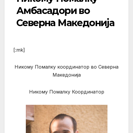
Амбасадори во
Северна Македонија
[:mk]
Никому Помалку координатор во Северна
Македонија
Никому Помалку Координатор