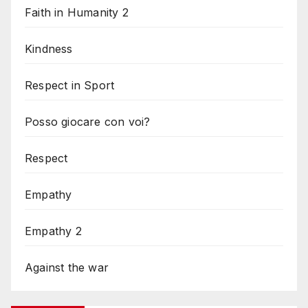
Faith in Humanity 2
Kindness
Respect in Sport
Posso giocare con voi?
Respect
Empathy
Empathy 2
Against the war