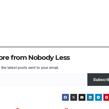
ore from Nobody Less
 the latest posts sent to your email.
Subscri