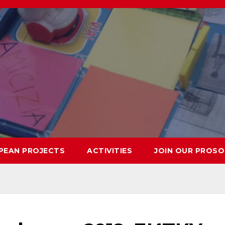
PEAN PROJECTS
ACTIVITIES
JOIN OUR PROSO