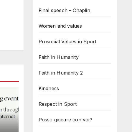
Final speech – Chaplin
Women and values
Prosocial Values in Sport
Faith in Humanity
Faith in Humanity 2
Kindness
Respect in Sport
Posso giocare con voi?