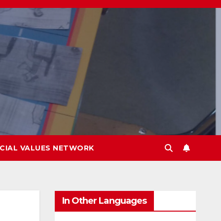
CIAL VALUES NETWORK
In Other Languages