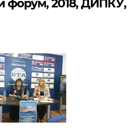
и форум, 2018, ДИПКУ,