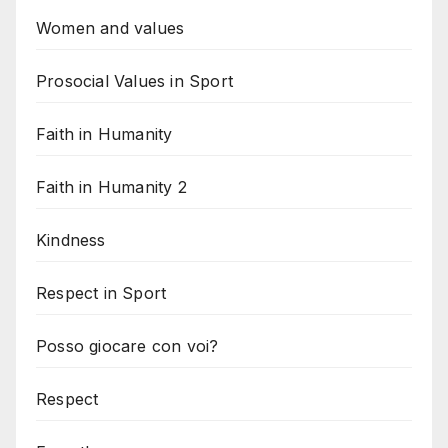
Women and values
Prosocial Values in Sport
Faith in Humanity
Faith in Humanity 2
Kindness
Respect in Sport
Posso giocare con voi?
Respect