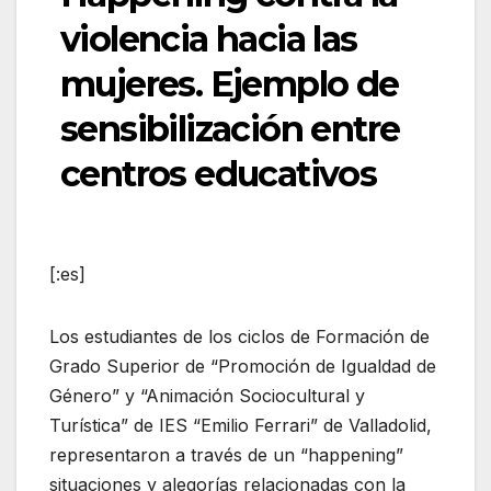
violencia hacia las
mujeres. Ejemplo de
sensibilización entre
centros educativos
[:es]
Los estudiantes de los ciclos de Formación de
Grado Superior de “Promoción de Igualdad de
Género” y “Animación Sociocultural y
Turística” de IES “Emilio Ferrari” de Valladolid,
representaron a través de un “happening”
situaciones y alegorías relacionadas con la