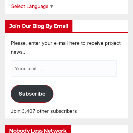
Select Language
▼
Join Our Blog By Email
Please, enter your e-mail here to receive project
news..
Subscribe
Join 3,407 other subscribers
Nobody Less Network