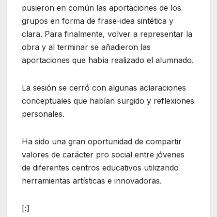
pusieron en común las aportaciones de los
grupos en forma de frase-idea sintética y
clara. Para finalmente, volver a representar la
obra y al terminar se añadieron las
aportaciones que había realizado el alumnado.
La sesión se cerró con algunas aclaraciones
conceptuales que habían surgido y reflexiones
personales.
Ha sido una gran oportunidad de compartir
valores de carácter pro social entre jóvenes
de diferentes centros educativos utilizando
herramientas artísticas e innovadoras.
[:]