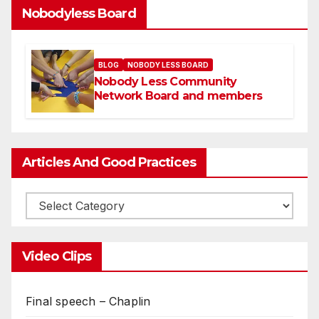
Nobodyless Board
BLOG
NOBODY LESS BOARD
Nobody Less Community
Network Board and members
Articles And Good Practices
Video Clips
Final speech – Chaplin