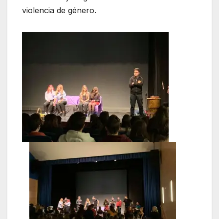
violencia de género.