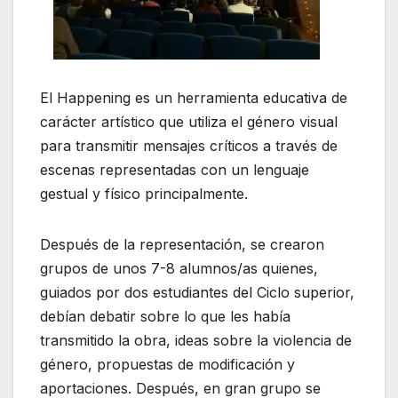
El Happening es un herramienta educativa de
carácter artístico que utiliza el género visual
para transmitir mensajes críticos a través de
escenas representadas con un lenguaje
gestual y físico principalmente.
Después de la representación, se crearon
grupos de unos 7-8 alumnos/as quienes,
guiados por dos estudiantes del Ciclo superior,
debían debatir sobre lo que les había
transmitido la obra, ideas sobre la violencia de
género, propuestas de modificación y
aportaciones. Después, en gran grupo se