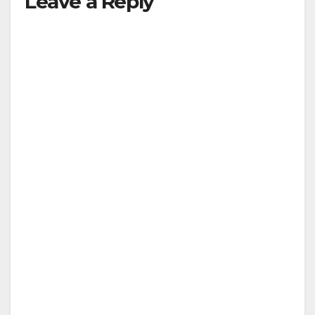
Leave a Reply