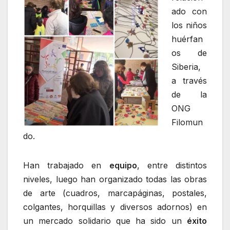
ado con
los niños
huérfan
os de
Siberia,
a través
de la
ONG
Filomun
do.
Han trabajado en
equipo
, entre distintos
niveles, luego han organizado todas las obras
de arte (cuadros, marcapáginas, postales,
colgantes, horquillas y diversos adornos) en
un mercado solidario que ha sido un
éxito