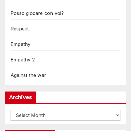
Posso giocare con voi?
Respect
Empathy
Empathy 2
Against the war
Archives