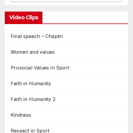
Video Clips
Final speech – Chaplin
Women and values
Prosocial Values in Sport
Faith in Humanity
Faith in Humanity 2
Kindness
Respect in Sport