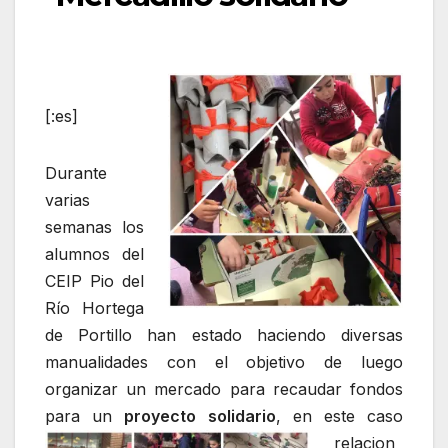
[:es]
Durante
varias
semanas los
alumnos del
CEIP Pio del
Río Hortega
de Portillo han estado haciendo diversas
manualidades con el objetivo de luego
organizar un mercado para recaudar fondos
para un
proyecto
solidario
, en este caso
relacion