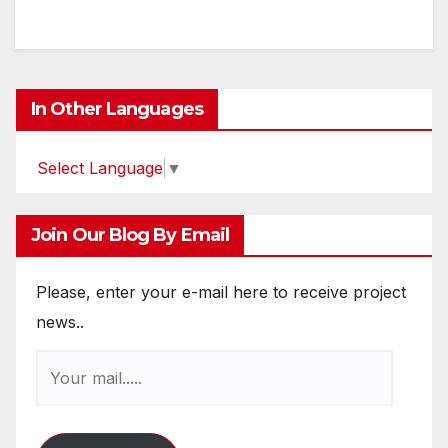
In Other Languages
Select Language
▼
Join Our Blog By Email
Please, enter your e-mail here to receive project
news..