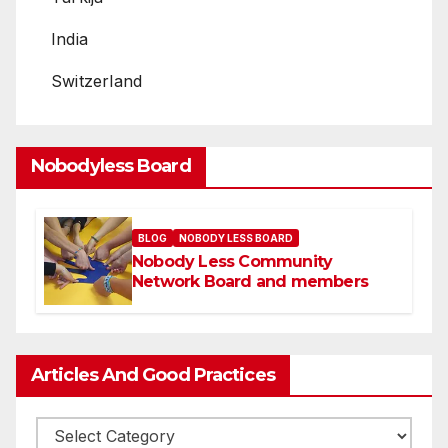
India
Switzerland
Nobodyless Board
BLOG
NOBODY LESS BOARD
Nobody Less Community
Network Board and members
Articles And Good Practices