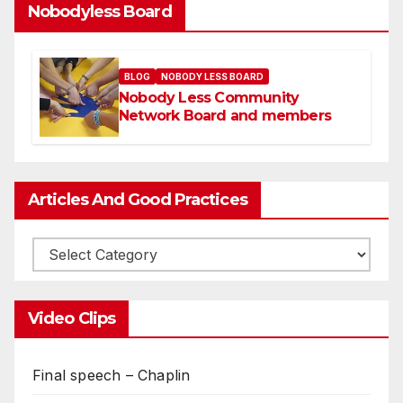
Nobodyless Board
BLOG
NOBODY LESS BOARD
Nobody Less Community
Network Board and members
Articles And Good Practices
Video Clips
Final speech – Chaplin