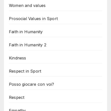
Women and values
Prosocial Values in Sport
Faith in Humanity
Faith in Humanity 2
Kindness
Respect in Sport
Posso giocare con voi?
Respect
Empathy