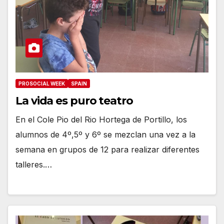
PROSOCIAL WEEK
SPAIN
La vida es puro teatro
En el Cole Pio del Rio Hortega de Portillo, los
alumnos de 4º,5º y 6º se mezclan una vez a la
semana en grupos de 12 para realizar diferentes
talleres.…