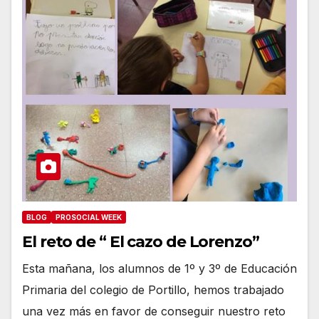
BLOG
PROSOCIAL WEEK
El reto de “ El cazo de Lorenzo”
Esta mañana, los alumnos de 1º y 3º de Educación
Primaria del colegio de Portillo, hemos trabajado
una vez más en favor de conseguir nuestro reto