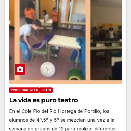
PROSOCIAL WEEK
SPAIN
La vida es puro teatro
En el Cole Pio del Rio Hortega de Portillo, los
alumnos de 4º,5º y 6º se mezclan una vez a la
semana en grupos de 12 para realizar diferentes