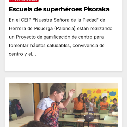
Escuela de superhéroes Pisoraka
En el CEIP “Nuestra Señora de la Piedad” de
Herrera de Pisuerga (Palencia) están realizando
un Proyecto de gamificación de centro para
fomentar hábitos saludables, convivencia de
centro y el…