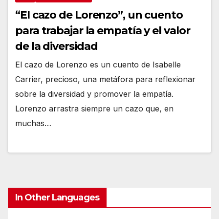
“El cazo de Lorenzo”, un cuento
para trabajar la empatía y el valor
de la diversidad
El cazo de Lorenzo es un cuento de Isabelle
Carrier, precioso, una metáfora para reflexionar
sobre la diversidad y promover la empatía.
Lorenzo arrastra siempre un cazo que, en
muchas…
In Other Languages