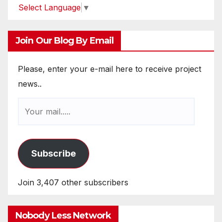
Select Language
▼
Join Our Blog By Email
Please, enter your e-mail here to receive project
news..
Subscribe
Join 3,407 other subscribers
Nobody Less Network