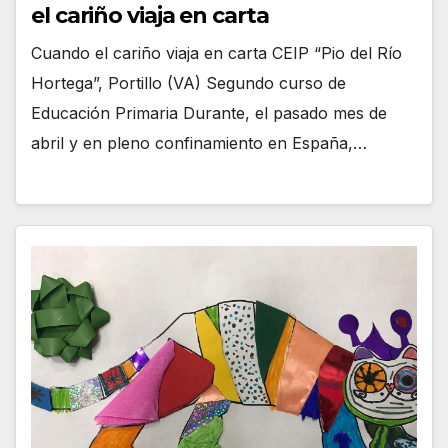
el cariño viaja en carta
Cuando el cariño viaja en carta CEIP “Pio del Río
Hortega”, Portillo (VA) Segundo curso de
Educación Primaria Durante, el pasado mes de
abril y en pleno confinamiento en España,…