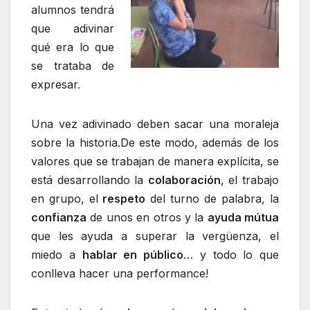
alumnos tendrá
que adivinar
qué era lo que
se trataba de
expresar.
Una vez adivinado deben sacar una moraleja
sobre la historia.De este modo, además de los
valores que se trabajan de manera explícita, se
está desarrollando la
colaboración
, el trabajo
en grupo, el
respeto
del turno de palabra, la
confianza
de unos en otros y la
ayuda mútua
que les ayuda a superar la vergüenza, el
miedo a
hablar en público
… y todo lo que
conlleva hacer una performance!