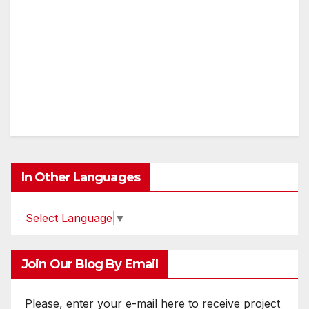
In Other Languages
Select Language
▼
Join Our Blog By Email
Please, enter your e-mail here to receive project