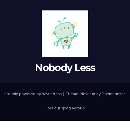
Nobody Less
Proudly powered by WordPress
|
Theme: Newsup by
Themeansar
.
Join our googlegroup