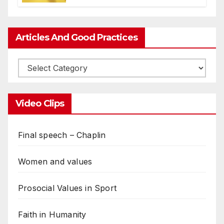
Articles And Good Practices
Video Clips
Final speech – Chaplin
Women and values
Prosocial Values in Sport
Faith in Humanity