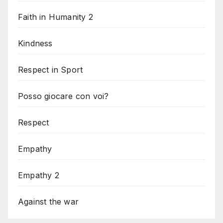
Faith in Humanity 2
Kindness
Respect in Sport
Posso giocare con voi?
Respect
Empathy
Empathy 2
Against the war