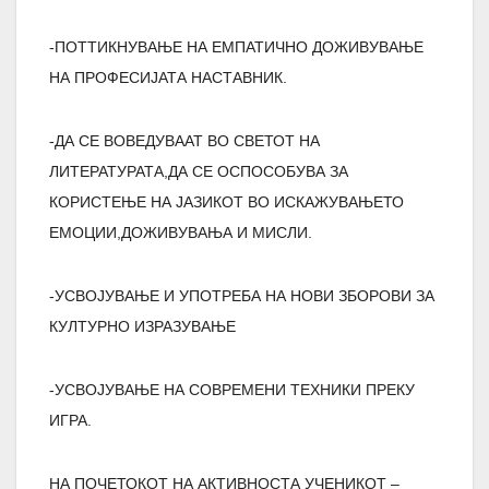
-ПОТТИКНУВАЊЕ НА ЕМПАТИЧНО ДОЖИВУВАЊЕ
НА ПРОФЕСИЈАТА НАСТАВНИК.
-ДА СЕ ВОВЕДУВААТ ВО СВЕТОТ НА
ЛИТЕРАТУРАТА,ДА СЕ ОСПОСОБУВА ЗА
КОРИСТЕЊЕ НА ЈАЗИКОТ ВО ИСКАЖУВАЊЕТО
ЕМОЦИИ,ДОЖИВУВАЊА И МИСЛИ.
-УСВОЈУВАЊЕ И УПОТРЕБА НА НОВИ ЗБОРОВИ ЗА
КУЛТУРНО ИЗРАЗУВАЊЕ
-УСВОЈУВАЊЕ НА СОВРЕМЕНИ ТЕХНИКИ ПРЕКУ
ИГРА.
НА ПОЧЕТОКОТ НА АКТИВНОСТА УЧЕНИКОТ –