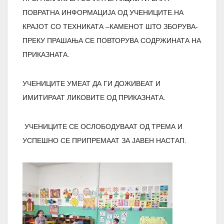
ПОВРАТНА ИНФОРМАЦИЈА ОД УЧЕНИЦИТЕ.НА
КРАЈОТ СО ТЕХНИКАТА –КАМЕНОТ ШТО ЗБОРУВА-
ПРЕКУ ПРАШАЊА СЕ ПОВТОРУВА СОДРЖИНАТА НА
ПРИКАЗНАТА.
УЧЕНИЦИТЕ УМЕАТ ДА ГИ ДОЖИВЕАТ И
ИМИТИРААТ ЛИКОВИТЕ ОД ПРИКАЗНАТА.
УЧЕНИЦИТЕ СЕ ОСЛОБОДУВААТ ОД ТРЕМА И
УСПЕШНО СЕ ПРИПРЕМААТ ЗА ЈАВЕН НАСТАП.