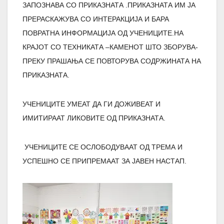
ЗАПОЗНАВА СО ПРИКАЗНАТА .ПРИКАЗНАТА ИМ ЈА
ПРЕРАСКАЖУВА СО ИНТЕРАКЦИЈА И БАРА
ПОВРАТНА ИНФОРМАЦИЈА ОД УЧЕНИЦИТЕ.НА
КРАЈОТ СО ТЕХНИКАТА –КАМЕНОТ ШТО ЗБОРУВА-
ПРЕКУ ПРАШАЊА СЕ ПОВТОРУВА СОДРЖИНАТА НА
ПРИКАЗНАТА.
УЧЕНИЦИТЕ УМЕАТ ДА ГИ ДОЖИВЕАТ И
ИМИТИРААТ ЛИКОВИТЕ ОД ПРИКАЗНАТА.
УЧЕНИЦИТЕ СЕ ОСЛОБОДУВААТ ОД ТРЕМА И
УСПЕШНО СЕ ПРИПРЕМААТ ЗА ЈАВЕН НАСТАП.