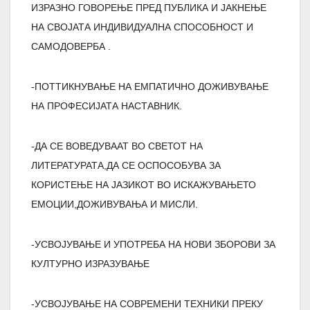
ИЗРАЗНО ГОВОРЕЊЕ ПРЕД ПУБЛИКА И ЈАКНЕЊЕ
НА СВОЈАТА ИНДИВИДУАЛНА СПОСОБНОСТ И
САМОДОВЕРБА .
-ПОТТИКНУВАЊЕ НА ЕМПАТИЧНО ДОЖИВУВАЊЕ
НА ПРОФЕСИЈАТА НАСТАВНИК.
-ДА СЕ ВОВЕДУВААТ ВО СВЕТОТ НА
ЛИТЕРАТУРАТА,ДА СЕ ОСПОСОБУВА ЗА
КОРИСТЕЊЕ НА ЈАЗИКОТ ВО ИСКАЖУВАЊЕТО
ЕМОЦИИ,ДОЖИВУВАЊА И МИСЛИ.
-УСВОЈУВАЊЕ И УПОТРЕБА НА НОВИ ЗБОРОВИ ЗА
КУЛТУРНО ИЗРАЗУВАЊЕ
-УСВОЈУВАЊЕ НА СОВРЕМЕНИ ТЕХНИКИ ПРЕКУ