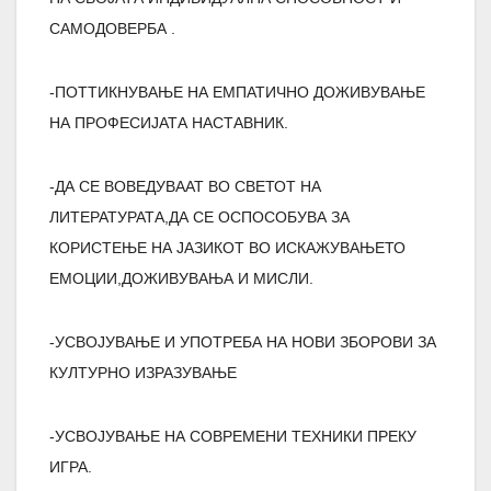
САМОДОВЕРБА .
-ПОТТИКНУВАЊЕ НА ЕМПАТИЧНО ДОЖИВУВАЊЕ
НА ПРОФЕСИЈАТА НАСТАВНИК.
-ДА СЕ ВОВЕДУВААТ ВО СВЕТОТ НА
ЛИТЕРАТУРАТА,ДА СЕ ОСПОСОБУВА ЗА
КОРИСТЕЊЕ НА ЈАЗИКОТ ВО ИСКАЖУВАЊЕТО
ЕМОЦИИ,ДОЖИВУВАЊА И МИСЛИ.
-УСВОЈУВАЊЕ И УПОТРЕБА НА НОВИ ЗБОРОВИ ЗА
КУЛТУРНО ИЗРАЗУВАЊЕ
-УСВОЈУВАЊЕ НА СОВРЕМЕНИ ТЕХНИКИ ПРЕКУ
ИГРА.