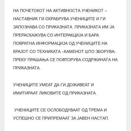
НА ПОЧЕТОКОТ НА АКТИВНОСТА УЧЕНИКОТ –
НАСТАВНИК ГИ ОХРАБРУВА УЧЕНИЦИТЕ И ГИ
ЗАПОЗНАВА СО ПРИКАЗНАТА .ПРИКАЗНАТА ИМ ЈА
ПРЕРАСКАЖУВА СО ИНТЕРАКЦИЈА И БАРА
ПОВРАТНА ИНФОРМАЦИЈА ОД УЧЕНИЦИТЕ.НА
КРАЈОТ СО ТЕХНИКАТА –КАМЕНОТ ШТО ЗБОРУВА-
ПРЕКУ ПРАШАЊА СЕ ПОВТОРУВА СОДРЖИНАТА НА
ПРИКАЗНАТА.
УЧЕНИЦИТЕ УМЕАТ ДА ГИ ДОЖИВЕАТ И
ИМИТИРААТ ЛИКОВИТЕ ОД ПРИКАЗНАТА.
УЧЕНИЦИТЕ СЕ ОСЛОБОДУВААТ ОД ТРЕМА И
УСПЕШНО СЕ ПРИПРЕМААТ ЗА ЈАВЕН НАСТАП.