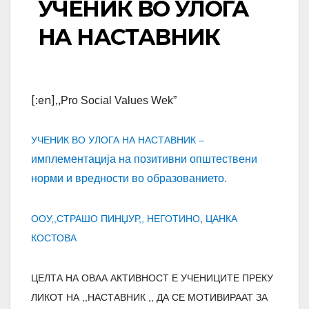
УЧЕНИК ВО УЛОГА
НА НАСТАВНИК
[:en]
,,Pro Social Values Wek”
УЧЕНИК ВО УЛОГА НА НАСТАВНИК –
имплементација на позитивни општествени
норми и вредности
во образованието.
ООУ,,СТРАШО ПИНЏУР,, НЕГОТИНО
,
ЦАНКА
КОСТОВА
ЦЕЛТА НА ОВАА АКТИВНОСТ Е УЧЕНИЦИТЕ ПРЕКУ
ЛИКОТ НА ,,НАСТАВНИК ,, ДА СЕ МОТИВИРААТ ЗА