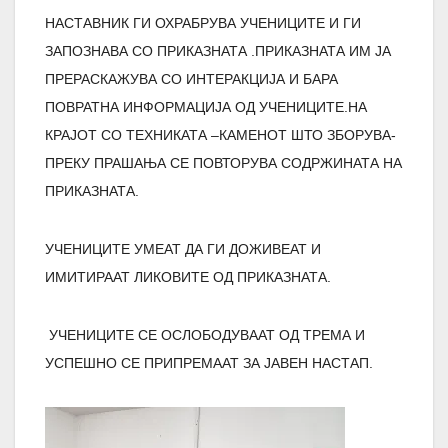
НАСТАВНИК ГИ ОХРАБРУВА УЧЕНИЦИТЕ И ГИ
ЗАПОЗНАВА СО ПРИКАЗНАТА .ПРИКАЗНАТА ИМ ЈА
ПРЕРАСКАЖУВА СО ИНТЕРАКЦИЈА И БАРА
ПОВРАТНА ИНФОРМАЦИЈА ОД УЧЕНИЦИТЕ.НА
КРАЈОТ СО ТЕХНИКАТА –КАМЕНОТ ШТО ЗБОРУВА-
ПРЕКУ ПРАШАЊА СЕ ПОВТОРУВА СОДРЖИНАТА НА
ПРИКАЗНАТА.
УЧЕНИЦИТЕ УМЕАТ ДА ГИ ДОЖИВЕАТ И
ИМИТИРААТ ЛИКОВИТЕ ОД ПРИКАЗНАТА.
УЧЕНИЦИТЕ СЕ ОСЛОБОДУВААТ ОД ТРЕМА И
УСПЕШНО СЕ ПРИПРЕМААТ ЗА ЈАВЕН НАСТАП.